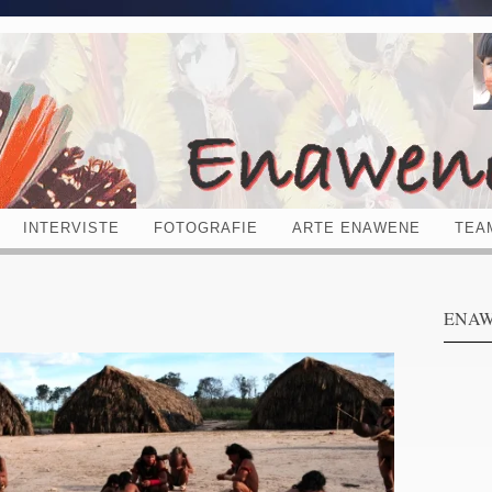
INTERVISTE
FOTOGRAFIE
ARTE ENAWENE
TEA
ENAW